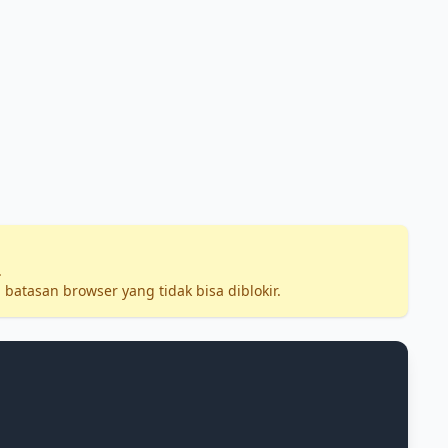
.
batasan browser yang tidak bisa diblokir.