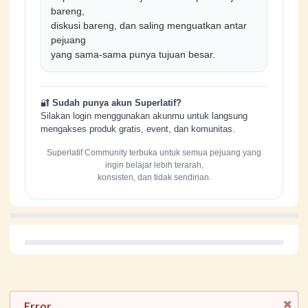
bareng,
diskusi bareng, dan saling menguatkan antar
pejuang
yang sama-sama punya tujuan besar.
🔐
Sudah punya akun Superlatif?
Silakan login menggunakan akunmu untuk langsung
mengakses produk gratis, event, dan komunitas.
Superlatif Community terbuka untuk semua pejuang yang
ingin belajar lebih terarah,
konsisten, dan tidak sendirian.
Error