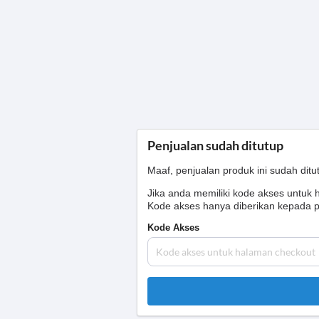
Penjualan sudah ditutup
Maaf, penjualan produk ini sudah ditu
Jika anda memiliki kode akses untuk
Kode akses hanya diberikan kepada p
Kode Akses