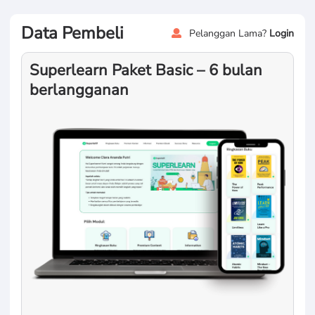
Data Pembeli
Pelanggan Lama?
Login
Superlearn Paket Basic – 6 bulan
berlangganan