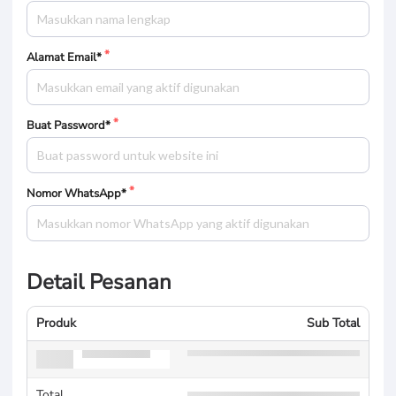
Alamat Email*
Buat Password*
Nomor WhatsApp*
Detail Pesanan
Produk
Sub Total
Total