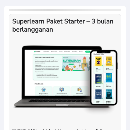
Superlearn Paket Starter – 3 bulan
berlangganan