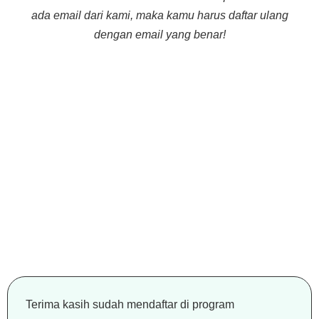
ada email dari kami, maka kamu harus daftar ulang
dengan email yang benar!
Terima kasih sudah mendaftar di program