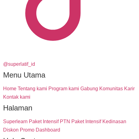
@superlatif_id
Menu Utama
Home
Tentang kami
Program kami
Gabung Komunitas
Karir
Kontak kami
Halaman
Superlearn
Paket Intensif PTN
Paket Intensif Kedinasan
Diskon Promo
Dashboard