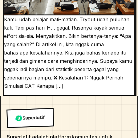
Kamu udah belajar mati-matian. Tryout udah puluhan
kali. Tapi pas hari-H… gagal. Rasanya kayak semua
effort sia-sia. Menyakitkan. Bikin bertanya-tanya: “Apa
yang salah?” Di artikel ini, kita nggak cuma
bahas apa kesalahannya. Kita juga bahas kenapa itu
terjadi dan gimana cara menghindarinya. Supaya kamu
nggak jadi bagian dari statistik peserta gagal yang
sebenarnya mampu. ❌ Kesalahan 1: Nggak Pernah
Simulasi CAT Kenapa […]
Superlatif adalah platform komunitas untuk