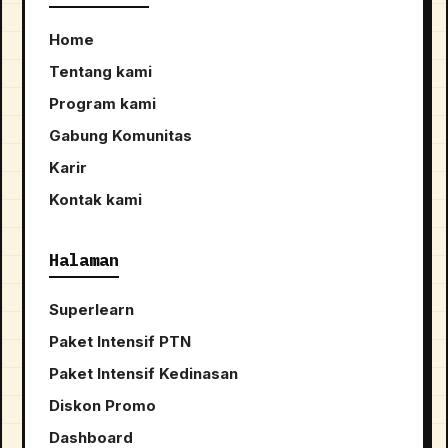
Home
Tentang kami
Program kami
Gabung Komunitas
Karir
Kontak kami
Halaman
Superlearn
Paket Intensif PTN
Paket Intensif Kedinasan
Diskon Promo
Dashboard