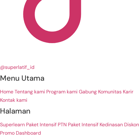
@superlatif_id
Menu Utama
Home
Tentang kami
Program kami
Gabung Komunitas
Karir
Kontak kami
Halaman
Superlearn
Paket Intensif PTN
Paket Intensif Kedinasan
Diskon
Promo
Dashboard