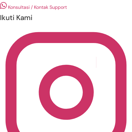
Konsultasi / Kontak Support
Ikuti Kami