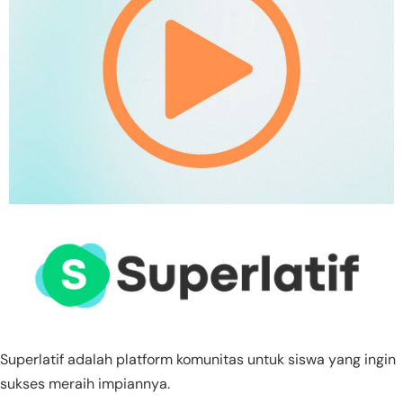
Superlatif adalah platform komunitas untuk siswa yang ingin
sukses meraih impiannya.