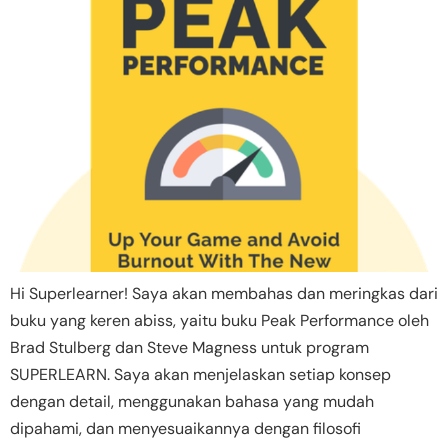
Hi Superlearner! Saya akan membahas dan meringkas dari
buku yang keren abiss, yaitu buku Peak Performance oleh
Brad Stulberg dan Steve Magness untuk program
SUPERLEARN. Saya akan menjelaskan setiap konsep
dengan detail, menggunakan bahasa yang mudah
dipahami, dan menyesuaikannya dengan filosofi