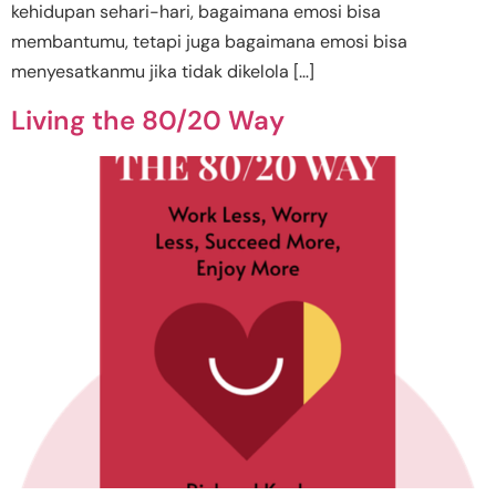
kehidupan sehari-hari, bagaimana emosi bisa
membantumu, tetapi juga bagaimana emosi bisa
menyesatkanmu jika tidak dikelola […]
Living the 80/20 Way