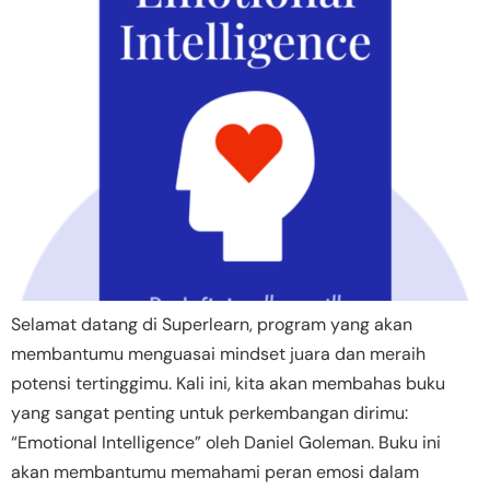
Selamat datang di Superlearn, program yang akan
membantumu menguasai mindset juara dan meraih
potensi tertinggimu. Kali ini, kita akan membahas buku
yang sangat penting untuk perkembangan dirimu:
“Emotional Intelligence” oleh Daniel Goleman. Buku ini
akan membantumu memahami peran emosi dalam