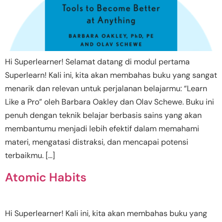
Hi Superlearner! Selamat datang di modul pertama
Superlearn! Kali ini, kita akan membahas buku yang sangat
menarik dan relevan untuk perjalanan belajarmu: “Learn
Like a Pro” oleh Barbara Oakley dan Olav Schewe. Buku ini
penuh dengan teknik belajar berbasis sains yang akan
membantumu menjadi lebih efektif dalam memahami
materi, mengatasi distraksi, dan mencapai potensi
terbaikmu. […]
Atomic Habits
Hi Superlearner! Kali ini, kita akan membahas buku yang