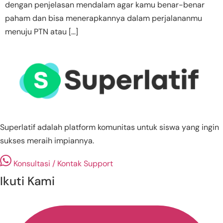
dengan penjelasan mendalam agar kamu benar-benar
paham dan bisa menerapkannya dalam perjalananmu
menuju PTN atau […]
Superlatif adalah platform komunitas untuk siswa yang ingin
sukses meraih impiannya.
Konsultasi / Kontak Support
Ikuti Kami