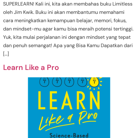
SUPERLEARN! Kali ini, kita akan membahas buku Limitless
oleh Jim Kwik. Buku ini akan membantumu memahami
cara meningkatkan kemampuan belajar, memori, fokus,
dan mindset-mu agar kamu bisa meraih potensi tertinggi.
Yuk, kita mulai perjalanan ini dengan mindset yang tepat
dan penuh semangat! Apa yang Bisa Kamu Dapatkan dari
[…]
Learn Like a Pro