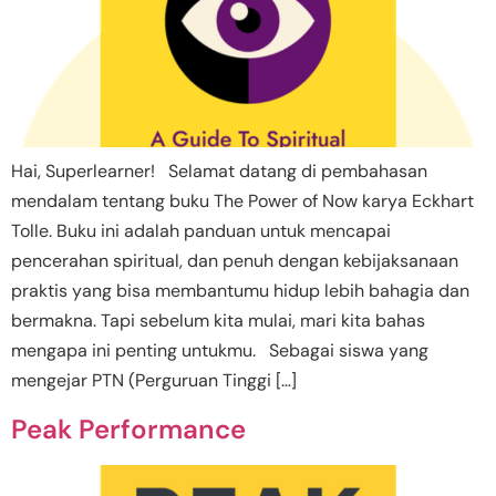
Hai, Superlearner! Selamat datang di pembahasan
mendalam tentang buku The Power of Now karya Eckhart
Tolle. Buku ini adalah panduan untuk mencapai
pencerahan spiritual, dan penuh dengan kebijaksanaan
praktis yang bisa membantumu hidup lebih bahagia dan
bermakna. Tapi sebelum kita mulai, mari kita bahas
mengapa ini penting untukmu. Sebagai siswa yang
mengejar PTN (Perguruan Tinggi […]
Peak Performance