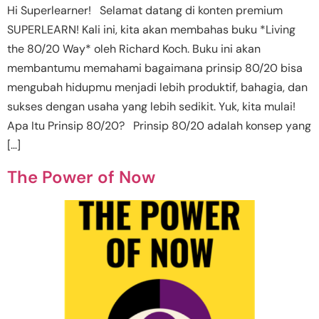
Hi Superlearner! Selamat datang di konten premium
SUPERLEARN! Kali ini, kita akan membahas buku *Living
the 80/20 Way* oleh Richard Koch. Buku ini akan
membantumu memahami bagaimana prinsip 80/20 bisa
mengubah hidupmu menjadi lebih produktif, bahagia, dan
sukses dengan usaha yang lebih sedikit. Yuk, kita mulai!
Apa Itu Prinsip 80/20? Prinsip 80/20 adalah konsep yang
[…]
The Power of Now