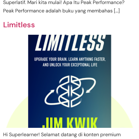
Superlatif. Mari kita mulai! Apa Itu Peak Performance?
Peak Performance adalah buku yang membahas […]
Limitless
Hi Superlearner! Selamat datang di konten premium