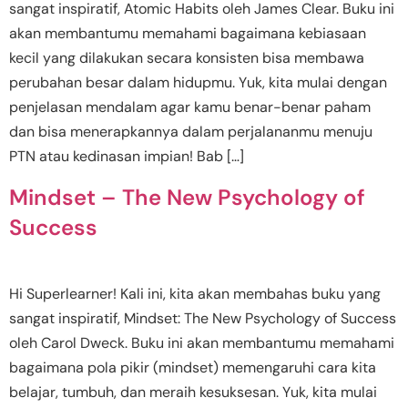
sangat inspiratif, Atomic Habits oleh James Clear. Buku ini
akan membantumu memahami bagaimana kebiasaan
kecil yang dilakukan secara konsisten bisa membawa
perubahan besar dalam hidupmu. Yuk, kita mulai dengan
penjelasan mendalam agar kamu benar-benar paham
dan bisa menerapkannya dalam perjalananmu menuju
PTN atau kedinasan impian! Bab […]
Mindset – The New Psychology of
Success
Hi Superlearner! Kali ini, kita akan membahas buku yang
sangat inspiratif, Mindset: The New Psychology of Success
oleh Carol Dweck. Buku ini akan membantumu memahami
bagaimana pola pikir (mindset) memengaruhi cara kita
belajar, tumbuh, dan meraih kesuksesan. Yuk, kita mulai