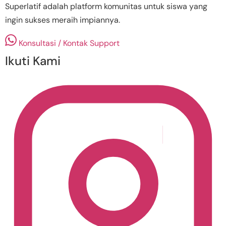
Superlatif adalah platform komunitas untuk siswa yang
ingin sukses meraih impiannya.
Konsultasi / Kontak Support
Ikuti Kami