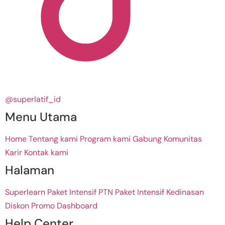
@superlatif_id
Menu Utama
Home
Tentang kami
Program kami
Gabung Komunitas
Karir
Kontak kami
Halaman
Superlearn
Paket Intensif PTN
Paket Intensif Kedinasan
Diskon Promo
Dashboard
Help Center