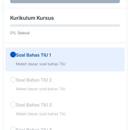
Kurikulum Kursus
0%
Selesai
Soal Bahas TIU 1
Materi dasar soal bahas TIU
Soal Bahas TIU 2
Materi dasar soal bahas TIU
Soal Bahas TIU 3
Materi dasar soal bahas TIU
Soal Bahas TIU 4