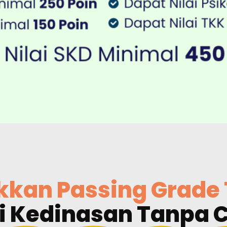
kkan Passing Grade 
i Kedinasan Tanpa