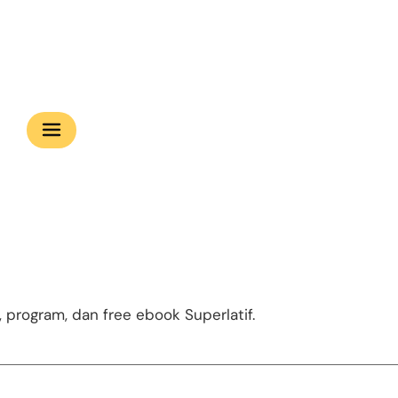
program, dan free ebook Superlatif.