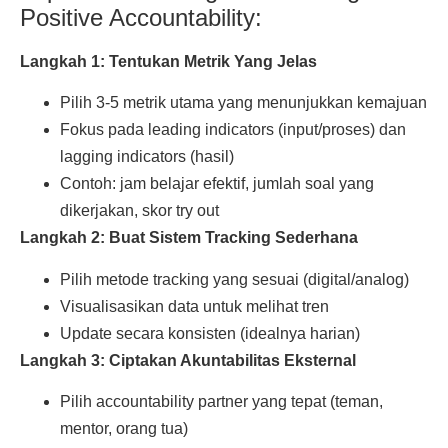
Positive Accountability:
Langkah 1: Tentukan Metrik Yang Jelas
Pilih 3-5 metrik utama yang menunjukkan kemajuan
Fokus pada leading indicators (input/proses) dan
lagging indicators (hasil)
Contoh: jam belajar efektif, jumlah soal yang
dikerjakan, skor try out
Langkah 2: Buat Sistem Tracking Sederhana
Pilih metode tracking yang sesuai (digital/analog)
Visualisasikan data untuk melihat tren
Update secara konsisten (idealnya harian)
Langkah 3: Ciptakan Akuntabilitas Eksternal
Pilih accountability partner yang tepat (teman,
mentor, orang tua)