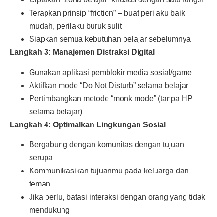
Terapkan prinsip “friction” – buat perilaku baik
mudah, perilaku buruk sulit
Siapkan semua kebutuhan belajar sebelumnya
Langkah 3: Manajemen Distraksi Digital
Gunakan aplikasi pemblokir media sosial/game
Aktifkan mode “Do Not Disturb” selama belajar
Pertimbangkan metode “monk mode” (tanpa HP
selama belajar)
Langkah 4: Optimalkan Lingkungan Sosial
Bergabung dengan komunitas dengan tujuan
serupa
Kommunikasikan tujuanmu pada keluarga dan
teman
Jika perlu, batasi interaksi dengan orang yang tidak
mendukung