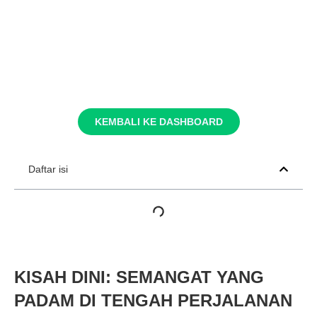
KEMBALI KE DASHBOARD
Daftar isi
KISAH DINI: SEMANGAT YANG
PADAM DI TENGAH PERJALANAN