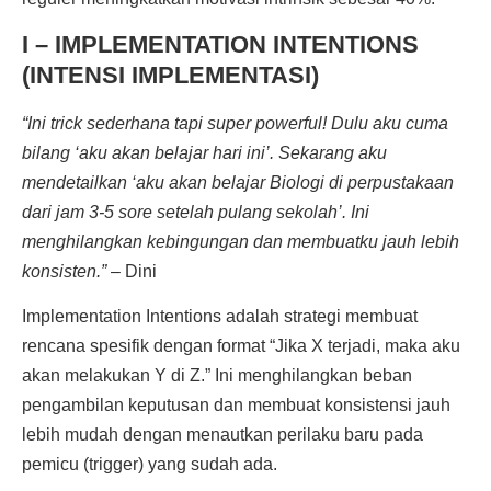
I – IMPLEMENTATION INTENTIONS
(INTENSI IMPLEMENTASI)
“Ini trick sederhana tapi super powerful! Dulu aku cuma
bilang ‘aku akan belajar hari ini’. Sekarang aku
mendetailkan ‘aku akan belajar Biologi di perpustakaan
dari jam 3-5 sore setelah pulang sekolah’. Ini
menghilangkan kebingungan dan membuatku jauh lebih
konsisten.”
– Dini
Implementation Intentions adalah strategi membuat
rencana spesifik dengan format “Jika X terjadi, maka aku
akan melakukan Y di Z.” Ini menghilangkan beban
pengambilan keputusan dan membuat konsistensi jauh
lebih mudah dengan menautkan perilaku baru pada
pemicu (trigger) yang sudah ada.