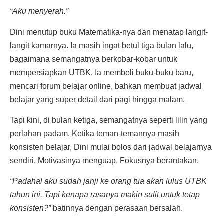
“Aku menyerah.”
Dini menutup buku Matematika-nya dan menatap langit-
langit kamarnya. Ia masih ingat betul tiga bulan lalu,
bagaimana semangatnya berkobar-kobar untuk
mempersiapkan UTBK. Ia membeli buku-buku baru,
mencari forum belajar online, bahkan membuat jadwal
belajar yang super detail dari pagi hingga malam.
Tapi kini, di bulan ketiga, semangatnya seperti lilin yang
perlahan padam. Ketika teman-temannya masih
konsisten belajar, Dini mulai bolos dari jadwal belajarnya
sendiri. Motivasinya menguap. Fokusnya berantakan.
“Padahal aku sudah janji ke orang tua akan lulus UTBK
tahun ini. Tapi kenapa rasanya makin sulit untuk tetap
konsisten?”
batinnya dengan perasaan bersalah.