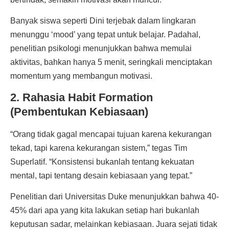
Banyak siswa seperti Dini terjebak dalam lingkaran
menunggu ‘mood’ yang tepat untuk belajar. Padahal,
penelitian psikologi menunjukkan bahwa memulai
aktivitas, bahkan hanya 5 menit, seringkali menciptakan
momentum yang membangun motivasi.
2. Rahasia Habit Formation
(Pembentukan Kebiasaan)
“Orang tidak gagal mencapai tujuan karena kekurangan
tekad, tapi karena kekurangan sistem,” tegas Tim
Superlatif. “Konsistensi bukanlah tentang kekuatan
mental, tapi tentang desain kebiasaan yang tepat.”
Penelitian dari Universitas Duke menunjukkan bahwa 40-
45% dari apa yang kita lakukan setiap hari bukanlah
keputusan sadar, melainkan kebiasaan. Juara sejati tidak