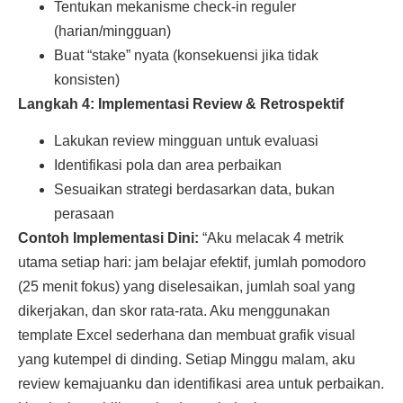
Tentukan mekanisme check-in reguler
(harian/mingguan)
Buat “stake” nyata (konsekuensi jika tidak
konsisten)
Langkah 4: Implementasi Review & Retrospektif
Lakukan review mingguan untuk evaluasi
Identifikasi pola dan area perbaikan
Sesuaikan strategi berdasarkan data, bukan
perasaan
Contoh Implementasi Dini:
“Aku melacak 4 metrik
utama setiap hari: jam belajar efektif, jumlah pomodoro
(25 menit fokus) yang diselesaikan, jumlah soal yang
dikerjakan, dan skor rata-rata. Aku menggunakan
template Excel sederhana dan membuat grafik visual
yang kutempel di dinding. Setiap Minggu malam, aku
review kemajuanku dan identifikasi area untuk perbaikan.