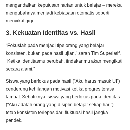
mengandalkan keputusan harian untuk belajar – mereka
mengubahnya menjadi kebiasaan otomatis seperti
menyikat gigi.
3. Kekuatan Identitas vs. Hasil
“Fokuslah pada menjadi tipe orang yang belajar
konsisten, bukan pada hasil ujian,” saran Tim Superlatif.
“Ketika identitasmu berubah, tindakanmu akan mengikuti
secara alami.”
Siswa yang berfokus pada hasil (“Aku harus masuk UI”)
cenderung kehilangan motivasi ketika progres terasa
lambat. Sebaliknya, siswa yang berfokus pada identitas
(“Aku adalah orang yang disiplin belajar setiap hari”)
tetap konsisten terlepas dari fluktuasi hasil jangka
pendek.