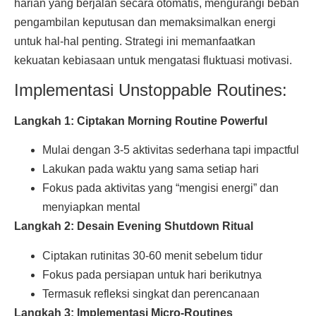
harian yang berjalan secara otomatis, mengurangi beban
pengambilan keputusan dan memaksimalkan energi
untuk hal-hal penting. Strategi ini memanfaatkan
kekuatan kebiasaan untuk mengatasi fluktuasi motivasi.
Implementasi Unstoppable Routines:
Langkah 1: Ciptakan Morning Routine Powerful
Mulai dengan 3-5 aktivitas sederhana tapi impactful
Lakukan pada waktu yang sama setiap hari
Fokus pada aktivitas yang “mengisi energi” dan
menyiapkan mental
Langkah 2: Desain Evening Shutdown Ritual
Ciptakan rutinitas 30-60 menit sebelum tidur
Fokus pada persiapan untuk hari berikutnya
Termasuk refleksi singkat dan perencanaan
Langkah 3: Implementasi Micro-Routines