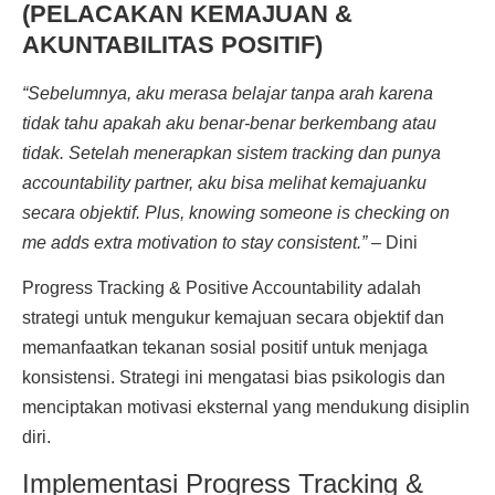
(PELACAKAN KEMAJUAN &
AKUNTABILITAS POSITIF)
“Sebelumnya, aku merasa belajar tanpa arah karena
tidak tahu apakah aku benar-benar berkembang atau
tidak. Setelah menerapkan sistem tracking dan punya
accountability partner, aku bisa melihat kemajuanku
secara objektif. Plus, knowing someone is checking on
me adds extra motivation to stay consistent.”
– Dini
Progress Tracking & Positive Accountability adalah
strategi untuk mengukur kemajuan secara objektif dan
memanfaatkan tekanan sosial positif untuk menjaga
konsistensi. Strategi ini mengatasi bias psikologis dan
menciptakan motivasi eksternal yang mendukung disiplin
diri.
Implementasi Progress Tracking &