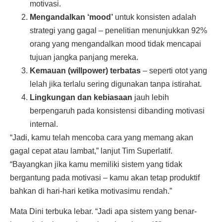
motivasi.
Mengandalkan ‘mood’
untuk konsisten adalah
strategi yang gagal – penelitian menunjukkan 92%
orang yang mengandalkan mood tidak mencapai
tujuan jangka panjang mereka.
Kemauan (willpower) terbatas
– seperti otot yang
lelah jika terlalu sering digunakan tanpa istirahat.
Lingkungan dan kebiasaan
jauh lebih
berpengaruh pada konsistensi dibanding motivasi
internal.
“Jadi, kamu telah mencoba cara yang memang akan
gagal cepat atau lambat,” lanjut Tim Superlatif.
“Bayangkan jika kamu memiliki sistem yang tidak
bergantung pada motivasi – kamu akan tetap produktif
bahkan di hari-hari ketika motivasimu rendah.”
Mata Dini terbuka lebar. “Jadi apa sistem yang benar-