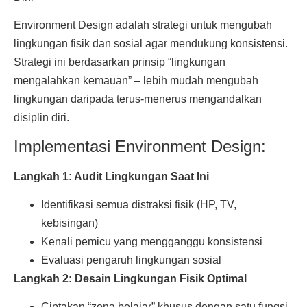
Environment Design adalah strategi untuk mengubah
lingkungan fisik dan sosial agar mendukung konsistensi.
Strategi ini berdasarkan prinsip “lingkungan
mengalahkan kemauan” – lebih mudah mengubah
lingkungan daripada terus-menerus mengandalkan
disiplin diri.
Implementasi Environment Design:
Langkah 1: Audit Lingkungan Saat Ini
Identifikasi semua distraksi fisik (HP, TV,
kebisingan)
Kenali pemicu yang mengganggu konsistensi
Evaluasi pengaruh lingkungan sosial
Langkah 2: Desain Lingkungan Fisik Optimal
Ciptakan “zona belajar” khusus dengan satu fungsi