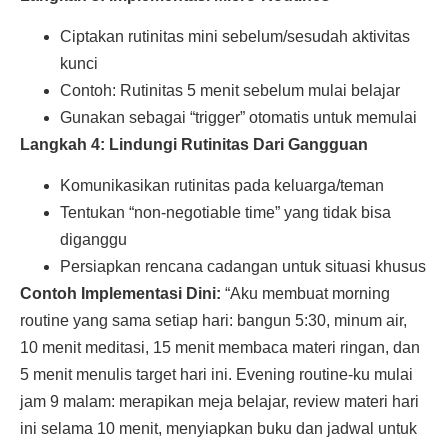
Ciptakan rutinitas mini sebelum/sesudah aktivitas
kunci
Contoh: Rutinitas 5 menit sebelum mulai belajar
Gunakan sebagai “trigger” otomatis untuk memulai
Langkah 4: Lindungi Rutinitas Dari Gangguan
Komunikasikan rutinitas pada keluarga/teman
Tentukan “non-negotiable time” yang tidak bisa
diganggu
Persiapkan rencana cadangan untuk situasi khusus
Contoh Implementasi Dini:
“Aku membuat morning
routine yang sama setiap hari: bangun 5:30, minum air,
10 menit meditasi, 15 menit membaca materi ringan, dan
5 menit menulis target hari ini. Evening routine-ku mulai
jam 9 malam: merapikan meja belajar, review materi hari
ini selama 10 menit, menyiapkan buku dan jadwal untuk