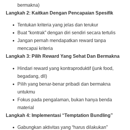
bermakna)
Langkah 2: Kaitkan Dengan Pencapaian Spesifik
Tentukan kriteria yang jelas dan terukur
Buat “kontrak” dengan diri sendiri secara tertulis
Jangan pernah mendapatkan reward tanpa
mencapai kriteria
Langkah 3: Pilih Reward Yang Sehat Dan Bermakna
Hindari reward yang kontraproduktif (junk food,
begadang, dll)
Pilih yang benar-benar pribadi dan bermakna
untukmu
Fokus pada pengalaman, bukan hanya benda
material
Langkah 4: Implementasi “Temptation Bundling”
Gabungkan aktivitas yang “harus dilakukan”