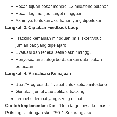
Pecah tujuan besar menjadi 12 milestone bulanan
Pecah lagi menjadi target mingguan
Akhirnya, tentukan aksi harian yang diperlukan
Langkah 3: Ciptakan Feedback Loop
Tracking kemajuan mingguan (mis: skor tryout,
jumlah bab yang dipelajari)
Evaluasi dan refleksi setiap akhir minggu
Penyesuaian strategi berdasarkan data, bukan
perasaan
Langkah 4: Visualisasi Kemajuan
Buat “Progress Bar” visual untuk setiap milestone
Gunakan jurnal atau aplikasi tracking
Tempel di tempat yang sering dilihat
Contoh Implementasi Dini:
“Dulu target besarku ‘masuk
Psikologi UI dengan skor 750+’. Sekarang aku