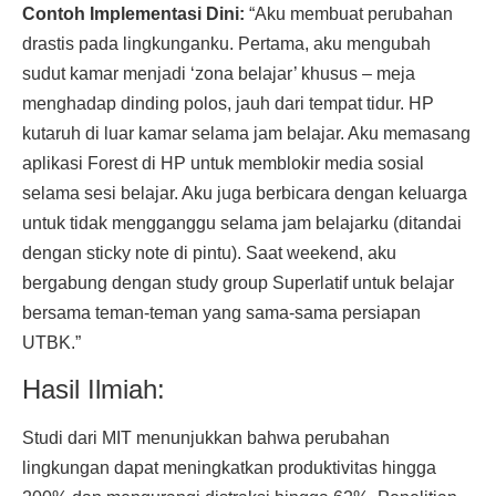
Contoh Implementasi Dini:
“Aku membuat perubahan
drastis pada lingkunganku. Pertama, aku mengubah
sudut kamar menjadi ‘zona belajar’ khusus – meja
menghadap dinding polos, jauh dari tempat tidur. HP
kutaruh di luar kamar selama jam belajar. Aku memasang
aplikasi Forest di HP untuk memblokir media sosial
selama sesi belajar. Aku juga berbicara dengan keluarga
untuk tidak mengganggu selama jam belajarku (ditandai
dengan sticky note di pintu). Saat weekend, aku
bergabung dengan study group Superlatif untuk belajar
bersama teman-teman yang sama-sama persiapan
UTBK.”
Hasil Ilmiah:
Studi dari MIT menunjukkan bahwa perubahan
lingkungan dapat meningkatkan produktivitas hingga