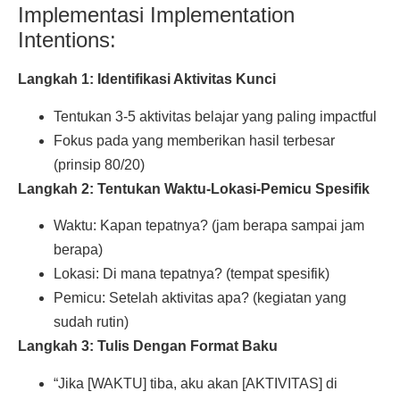
Implementasi Implementation
Intentions:
Langkah 1: Identifikasi Aktivitas Kunci
Tentukan 3-5 aktivitas belajar yang paling impactful
Fokus pada yang memberikan hasil terbesar
(prinsip 80/20)
Langkah 2: Tentukan Waktu-Lokasi-Pemicu Spesifik
Waktu: Kapan tepatnya? (jam berapa sampai jam
berapa)
Lokasi: Di mana tepatnya? (tempat spesifik)
Pemicu: Setelah aktivitas apa? (kegiatan yang
sudah rutin)
Langkah 3: Tulis Dengan Format Baku
“Jika [WAKTU] tiba, aku akan [AKTIVITAS] di