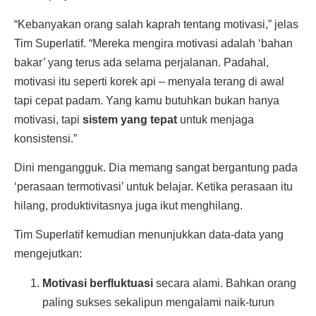
“Kebanyakan orang salah kaprah tentang motivasi,” jelas
Tim Superlatif. “Mereka mengira motivasi adalah ‘bahan
bakar’ yang terus ada selama perjalanan. Padahal,
motivasi itu seperti korek api – menyala terang di awal
tapi cepat padam. Yang kamu butuhkan bukan hanya
motivasi, tapi
sistem yang tepat
untuk menjaga
konsistensi.”
Dini mengangguk. Dia memang sangat bergantung pada
‘perasaan termotivasi’ untuk belajar. Ketika perasaan itu
hilang, produktivitasnya juga ikut menghilang.
Tim Superlatif kemudian menunjukkan data-data yang
mengejutkan:
Motivasi berfluktuasi
secara alami. Bahkan orang
paling sukses sekalipun mengalami naik-turun