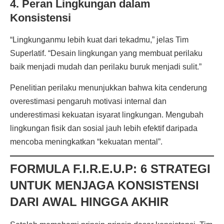
4. Peran Lingkungan dalam
Konsistensi
“Lingkunganmu lebih kuat dari tekadmu,” jelas Tim
Superlatif. “Desain lingkungan yang membuat perilaku
baik menjadi mudah dan perilaku buruk menjadi sulit.”
Penelitian perilaku menunjukkan bahwa kita cenderung
overestimasi pengaruh motivasi internal dan
underestimasi kekuatan isyarat lingkungan. Mengubah
lingkungan fisik dan sosial jauh lebih efektif daripada
mencoba meningkatkan “kekuatan mental”.
FORMULA F.I.R.E.U.P: 6 STRATEGI
UNTUK MENJAGA KONSISTENSI
DARI AWAL HINGGA AKHIR