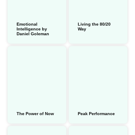
Emotional
Living the 80/20
Intelligence by
Way
Daniel Goleman
The Power of Now
Peak Performance