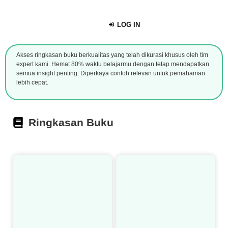
LOG IN
Akses ringkasan buku berkualitas yang telah dikurasi khusus oleh tim
expert kami. Hemat 80% waktu belajarmu dengan tetap mendapatkan
semua insight penting. Diperkaya contoh relevan untuk pemahaman
lebih cepat.
Ringkasan Buku