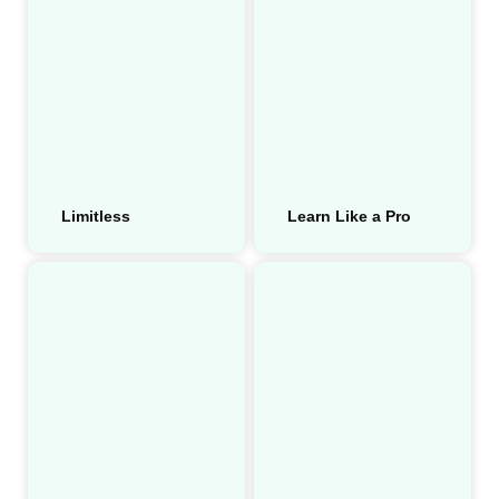
Limitless
Learn Like a Pro