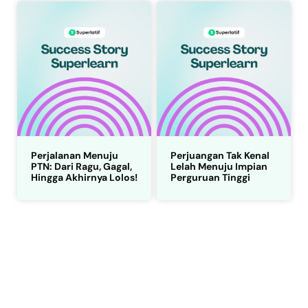
Perjalanan Menuju
Perjuangan Tak Kenal
PTN: Dari Ragu, Gagal,
Lelah Menuju Impian
Hingga Akhirnya Lolos!
Perguruan Tinggi