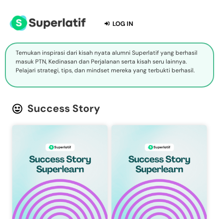
LOG IN
Temukan inspirasi dari kisah nyata alumni Superlatif yang berhasil
masuk PTN, Kedinasan dan Perjalanan serta kisah seru lainnya.
Pelajari strategi, tips, dan mindset mereka yang terbukti berhasil.
Success Story